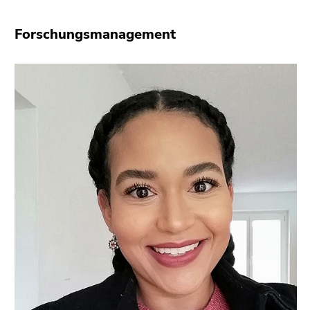
Forschungsmanagement