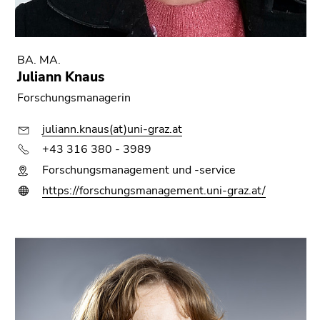
BA. MA.
Juliann Knaus
Forschungsmanagerin
juliann.knaus(at)uni-graz.at
+43 316 380 - 3989
Forschungsmanagement und -service
https://forschungsmanagement.uni-graz.at/