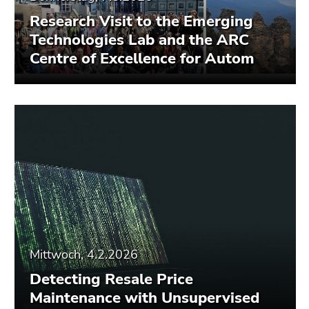
Research Visit to the Emerging
Technologies Lab and the ARC
Centre of Excellence for Autom
Mittwoch, 4.2.2026
Detecting Resale Price
Maintenance with Unsupervised