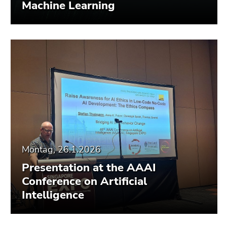
Machine Learning
Montag, 26.1.2026
Presentation at the AAAI
Conference on Artificial
Intelligence